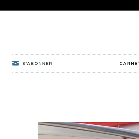
S'ABONNER
CARNE