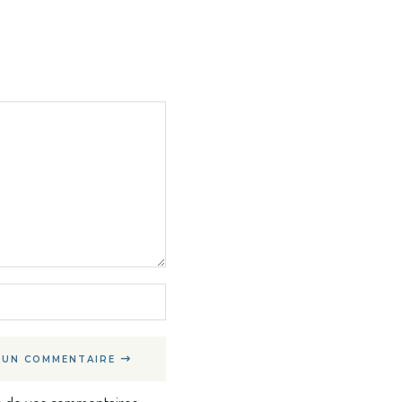
 UN COMMENTAIRE