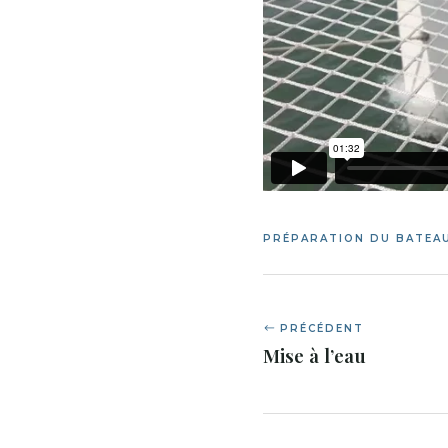
PRÉPARATION DU BATEA
PRÉCÉDENT
Mise à l’eau