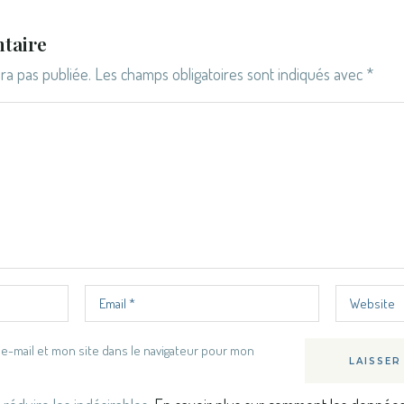
taire
ra pas publiée.
Les champs obligatoires sont indiqués avec
*
e-mail et mon site dans le navigateur pour mon
LAISSER