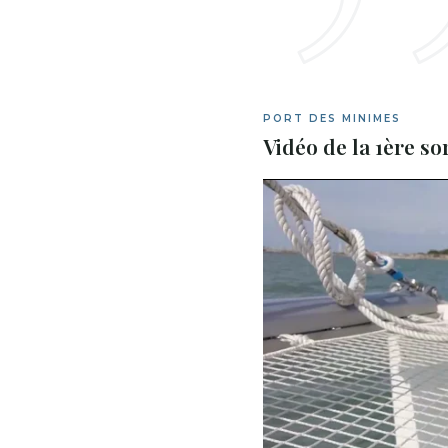
PORT DES MINIMES
Vidéo de la 1ère so