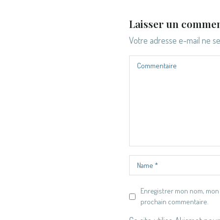
Laisser un commen
Votre adresse e-mail ne se
Enregistrer mon nom, mon 
prochain commentaire.