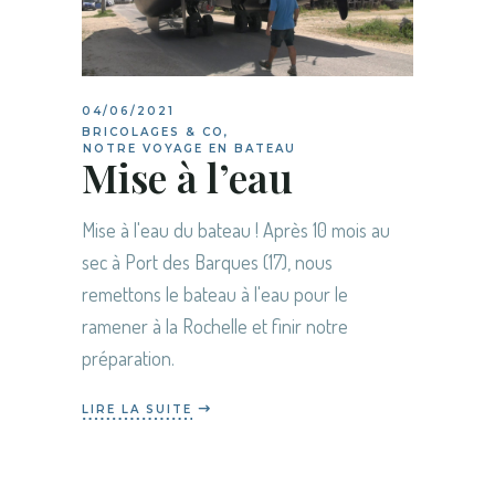
04/06/2021
BRICOLAGES & CO
,
NOTRE VOYAGE EN BATEAU
Mise à l’eau
Mise à l'eau du bateau ! Après 10 mois au
sec à Port des Barques (17), nous
remettons le bateau à l'eau pour le
ramener à la Rochelle et finir notre
préparation.
LIRE LA SUITE