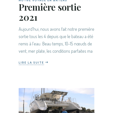
NOTRE VOYAGE EN BATEAU
Première sortie
2021
Aujourd'hui, nous avons fait notre première
sortie tous les 4 depuis que le bateau a été
remis à l'eau. Beau temps, 10-15 nœuds de
vent, mer plate, les conditions parfaites ma
LIRE LA SUITE