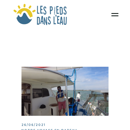
26/06/2021