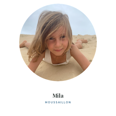
Mila
MOUSSAILLON