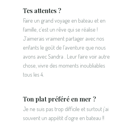
Tes attentes ?
Faire un grand voyage en bateau et en
famille, c'est un rêve qui se réalise !
J'aimerais vraiment partager avec nos
enfants le goût de l'aventure que nous
avons avec Sandra . Leur faire voir autre
chose, vivre des moments inoubliables
tous les 4.
Ton plat préféré en mer ?
Je ne suis pas trop difficile et surtout j'ai
souvent un appétit d'ogre en bateau !!