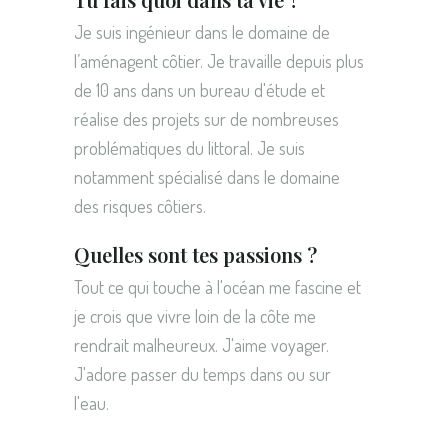
Je suis ingénieur dans le domaine de
l’aménagent côtier. Je travaille depuis plus
de 10 ans dans un bureau d'étude et
réalise des projets sur de nombreuses
problématiques du littoral. Je suis
notamment spécialisé dans le domaine
des risques côtiers.
Quelles sont tes passions ?
Tout ce qui touche à l'océan me fascine et
je crois que vivre loin de la côte me
rendrait malheureux. J'aime voyager.
J'adore passer du temps dans ou sur
l'eau.