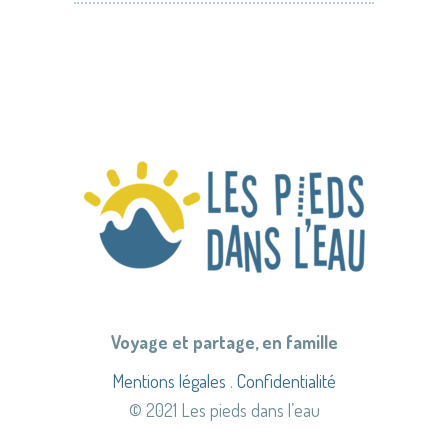
Voyage et partage, en famille
Mentions légales
.
Confidentialité
© 2021 Les pieds dans l’eau