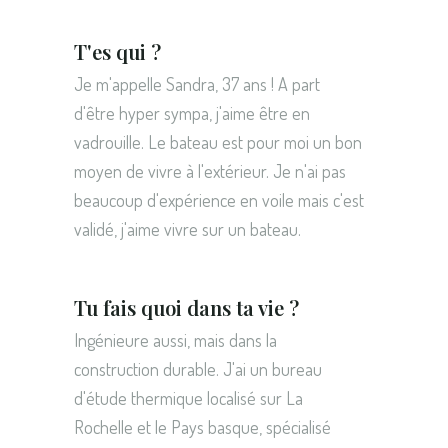
T'es qui ?
Je m'appelle Sandra, 37 ans ! A part
d'être hyper sympa, j'aime être en
vadrouille. Le bateau est pour moi un bon
moyen de vivre à l'extérieur. Je n'ai pas
beaucoup d'expérience en voile mais c'est
validé, j'aime vivre sur un bateau.
Tu fais quoi dans ta vie ?
Ingénieure aussi, mais dans la
construction durable. J'ai un bureau
d'étude thermique localisé sur La
Rochelle et le Pays basque, spécialisé