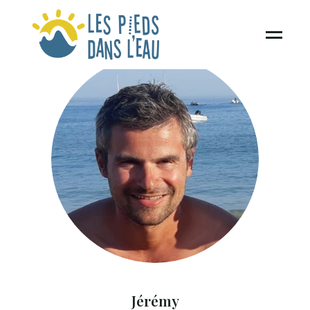
Jérémy