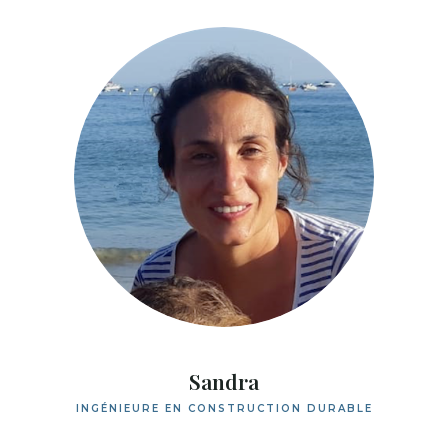
Sandra
INGÉNIEURE EN CONSTRUCTION DURABLE