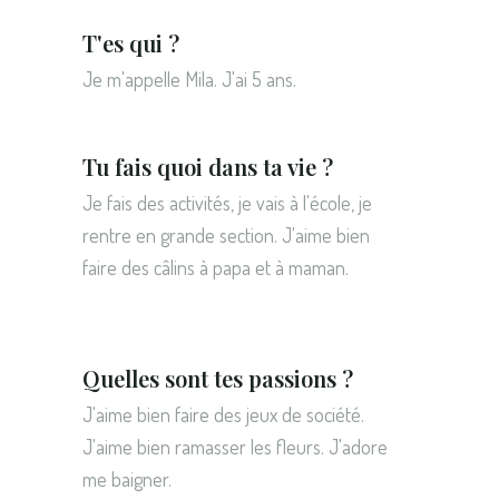
T'es qui ?
Je m'appelle Mila. J'ai 5 ans.
Tu fais quoi dans ta vie ?
Je fais des activités, je vais à l'école, je
rentre en grande section. J'aime bien
faire des câlins à papa et à maman.
Quelles sont tes passions ?
J'aime bien faire des jeux de société.
J'aime bien ramasser les fleurs. J'adore
me baigner.