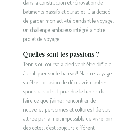
dans la construction et rénovation de
bâtiments passifs et durables. J'ai décidé
de garder mon activité pendant le voyage,
un challenge ambitieux intégré à notre
projet de voyage.
Quelles sont tes passions ?
Tennis ou course à pied vont être difficile
à pratiquer sur le bateau!! Mais ce voyage
va être l'occasion de découvrir d'autres
sports et surtout prendre le temps de
faire ce que j'aime : rencontrer de
nouvelles personnes et cultures ! Je suis
attirée par la mer, impossible de vivre loin
des côtes, c'est toujours différent.