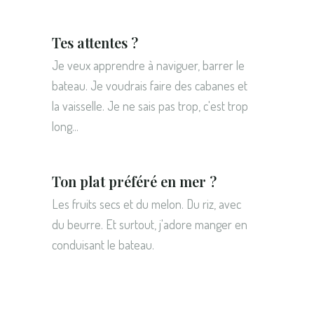
Tes attentes ?
Je veux apprendre à naviguer, barrer le
bateau. Je voudrais faire des cabanes et
la vaisselle. Je ne sais pas trop, c'est trop
long...
Ton plat préféré en mer ?
Les fruits secs et du melon. Du riz, avec
du beurre. Et surtout, j'adore manger en
conduisant le bateau.