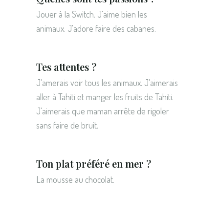
Jouer à la Switch. J'aime bien les
animaux. J'adore faire des cabanes.
Tes attentes ?
J'amerais voir tous les animaux. J'aimerais
aller à Tahiti et manger les fruits de Tahiti.
J'aimerais que maman arrête de rigoler
sans faire de bruit.
Ton plat préféré en mer ?
La mousse au chocolat.