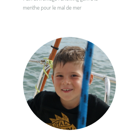
menthe pour le mal de mer