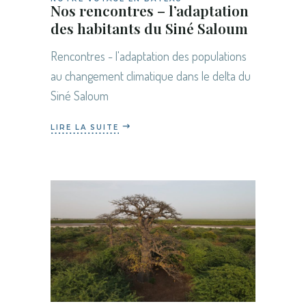
Nos rencontres – l’adaptation
des habitants du Siné Saloum
Rencontres - l'adaptation des populations
au changement climatique dans le delta du
Siné Saloum
LIRE LA SUITE