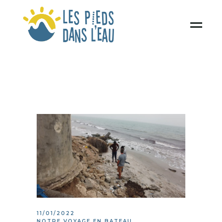
11/01/2022
NOTRE VOYAGE EN BATEAU