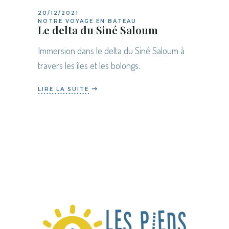
20/12/2021
NOTRE VOYAGE EN BATEAU
Le delta du Siné Saloum
Immersion dans le delta du Siné Saloum à
travers les îles et les bolongs.
LIRE LA SUITE