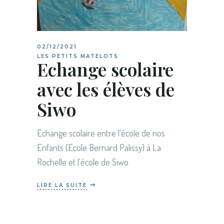
02/12/2021
LES PETITS MATELOTS
Echange scolaire
avec les élèves de
Siwo
Echange scolaire entre l'école de nos
Enfants (Ecole Bernard Palissy) à La
Rochelle et l'école de Siwo
LIRE LA SUITE