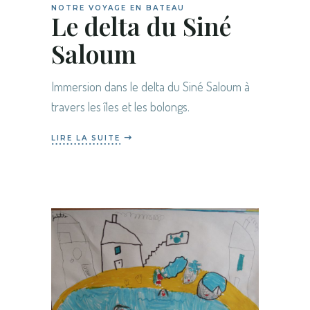
NOTRE VOYAGE EN BATEAU
Le delta du Siné
Saloum
Immersion dans le delta du Siné Saloum à
travers les îles et les bolongs.
LIRE LA SUITE