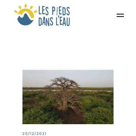
20/12/2021