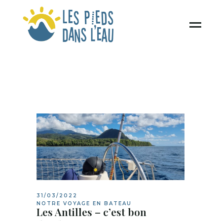
31/03/2022
NOTRE VOYAGE EN BATEAU
Les Antilles – c’est bon