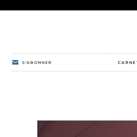
S'ABONNER
CARNE