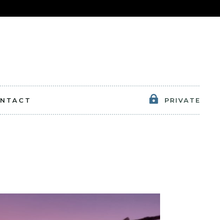
NTACT
PRIVATE