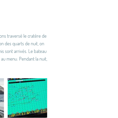
ns traversé le cratère de
ion des quarts de nuit, on
is sont arrivés. Le bateau
 au menu. Pendant la nuit,