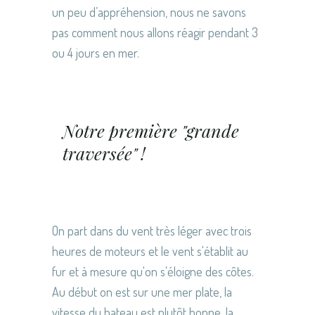
un peu d’appréhension, nous ne savons
pas comment nous allons réagir pendant 3
ou 4 jours en mer.
Notre première "grande
traversée" !
On part dans du vent très léger avec trois
heures de moteurs et le vent s'établit au
fur et à mesure qu'on s'éloigne des côtes.
Au début on est sur une mer plate, la
vitesse du bateau est plutôt bonne, la