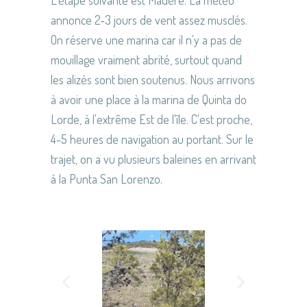
annonce 2-3 jours de vent assez musclés.
On réserve une marina car il n'y a pas de
mouillage vraiment abrité, surtout quand
les alizés sont bien soutenus. Nous arrivons
à avoir une place à la marina de Quinta do
Lorde, à l'extrême Est de l'île. C'est proche,
4-5 heures de navigation au portant. Sur le
trajet, on a vu plusieurs baleines en arrivant
à la Punta San Lorenzo.