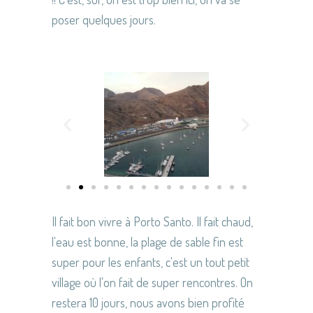
poser quelques jours.
Il fait bon vivre à Porto Santo. Il fait chaud,
l'eau est bonne, la plage de sable fin est
super pour les enfants, c'est un tout petit
village où l'on fait de super rencontres. On
restera 10 jours, nous avons bien profité