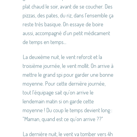
plat chaud le soir, avant de se coucher. Des
pizzas, des pates, du riz, dans l'ensemble ça
reste très basique. On essaye de boire
aussi, accompagné d'un petit médicament
de temps en temps...
La deuxième nuit, le vent reforcit et la
troisième journée, le vent mollit. On arrive à
mettre le grand spi pour garder une bonne
moyenne. Pour cette dernière journée,
tout l'équipage sait qu'on arrive le
lendemain matin si on garde cette
moyenne ! Du coup le temps devient long :
"Maman, quand est ce qu'on arrive ??"
La dernière nuit, le vent va tomber vers 4h