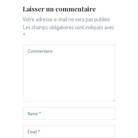
Laisser un commentaire
Votre adresse e-mail ne sera pas publiée.
Les champs obligatoires sont indiqués avec
*