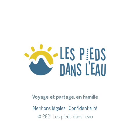
Voyage et partage, en famille
Mentions légales
.
Confidentialité
© 2021 Les pieds dans l’eau