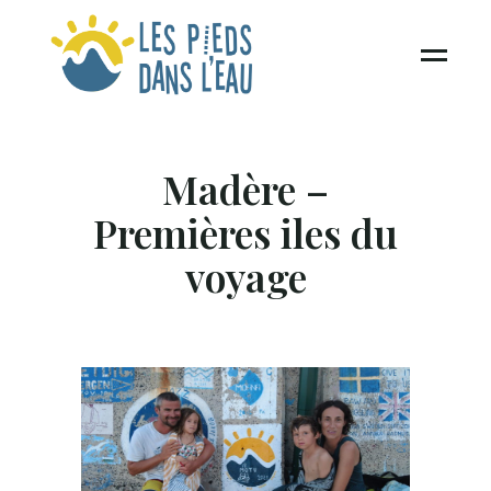
Madère –
Premières iles du
voyage