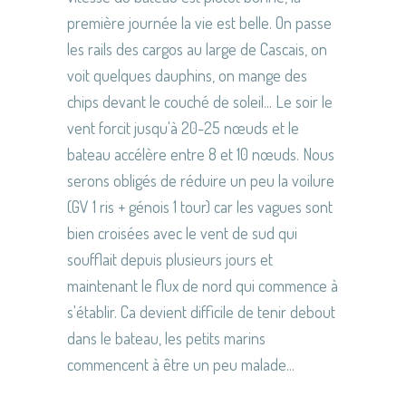
première journée la vie est belle. On passe
les rails des cargos au large de Cascais, on
voit quelques dauphins, on mange des
chips devant le couché de soleil... Le soir le
vent forcit jusqu'à 20-25 nœuds et le
bateau accélère entre 8 et 10 nœuds. Nous
serons obligés de réduire un peu la voilure
(GV 1 ris + génois 1 tour) car les vagues sont
bien croisées avec le vent de sud qui
soufflait depuis plusieurs jours et
maintenant le flux de nord qui commence à
s'établir. Ca devient difficile de tenir debout
dans le bateau, les petits marins
commencent à être un peu malade...