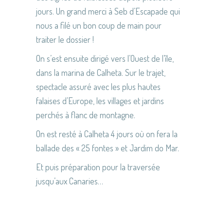
jours. Un grand merci à Seb d’Escapade qui
nous a filé un bon coup de main pour
traiter le dossier !
On s’est ensuite dirigé vers l’Ouest de l’île,
dans la marina de Calheta. Sur le trajet,
spectacle assuré avec les plus hautes
falaises d’Europe, les villages et jardins
perchés à flanc de montagne.
On est resté à Calheta 4 jours où on fera la
ballade des « 25 fontes » et Jardim do Mar.
Et puis préparation pour la traversée
jusqu’aux Canaries…