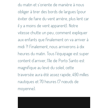
du matin et s'oriente de manière à nous
obliger à tirer des bords de largues (pour
éviter de faire du vent arrière, plus lent car
il y a moins de vent apparent). Notre
vitesse chutte un peu, comment expliquer
aux enfants que finalement on va arriver à
midi ?! Finalement, nous arriverons à dix
heures du matin. Tous l'équipage est super
content d'arriver, l'île de Porto Santo est
magnifique au levé du soleil, cette
traversée aura été assez rapide, 490 milles
nautiques et 70 heures (7 nœuds de
moyenne).