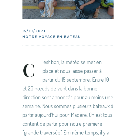
15/10/2021
NOTRE VOYAGE EN BATEAU
C
'est bon, la météo se met en
place et nous laisse passer à
partir du 15 septembre. Entre 10
et 20 nœuds de vent dans la bonne
direction sont annoncés pour au moins une
semaine. Nous sommes plusieurs bateaux à
partir aujourd'hui pour Madère. On est tous
content de partir pour notre première
"grande traversée". En même temps, il y a