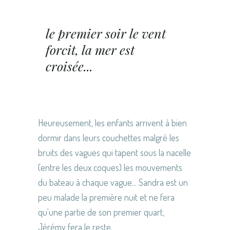
le premier soir le vent
forcit, la mer est
croisée...
Heureusement, les enfants arrivent à bien
dormir dans leurs couchettes malgré les
bruits des vagues qui tapent sous la nacelle
(entre les deux coques) les mouvements
du bateau à chaque vague... Sandra est un
peu malade la première nuit et ne fera
qu'une partie de son premier quart,
Jérémy fera le reste.