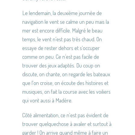
Le lendemain, la deuxième journée de
navigation le vent se calme un peu mais la
mer est encore difficile. Malgré le beau
temps, le vent n'est pas très chaud. On
essaye de rester dehors et s'occuper
comme on peu. Ce n'est pas facile de
trouver des jeux adaptés. Du coup on
discute, on chante, on regarde les bateaux
que l'on croise, on écoute des histoires et
musiques, on fait la course avec les voiliers
qui vont aussi à Madère.
Côté alimentation, ce n'est pas évident de
trouver quelquechose à avaler et surtout à
garder ! On arrive quand même à faire un