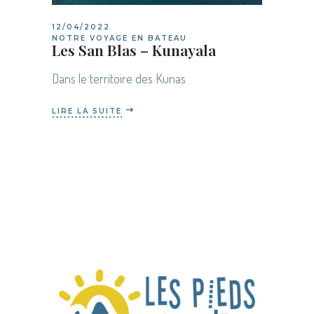
12/04/2022
NOTRE VOYAGE EN BATEAU
Les San Blas – Kunayala
Dans le territoire des Kunas
LIRE LA SUITE