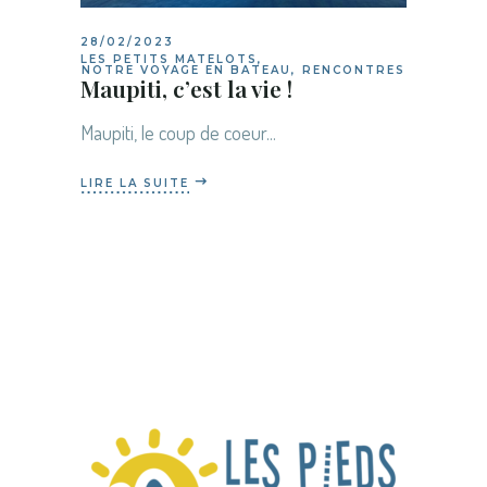
28/02/2023
LES PETITS MATELOTS
,
NOTRE VOYAGE EN BATEAU
,
RENCONTRES
Maupiti, c’est la vie !
Maupiti, le coup de coeur...
LIRE LA SUITE