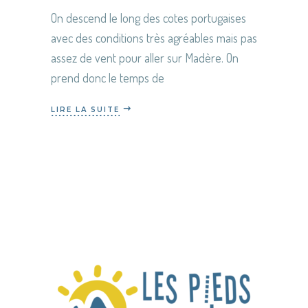
On descend le long des cotes portugaises
avec des conditions très agréables mais pas
assez de vent pour aller sur Madère. On
prend donc le temps de
LIRE LA SUITE