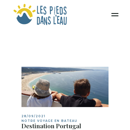
28/09/2021
NOTRE VOYAGE EN BATEAU
Destination Portugal