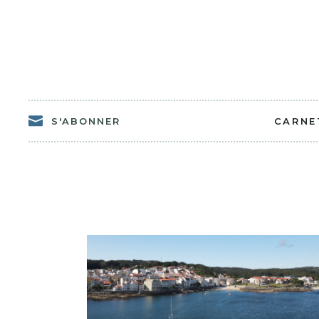
S'ABONNER
CARNE