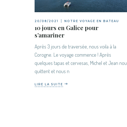
20/08/2021
NOTRE VOYAGE EN BATEAU
10 jours en Galice pour
s’amariner
Après 3 jours de traversée, nous voila à la
Corogne. Le voyage commence ! Après
quelques tapas et cervesas, Michel et Jean nou
quittent et nous n
LIRE LA SUITE