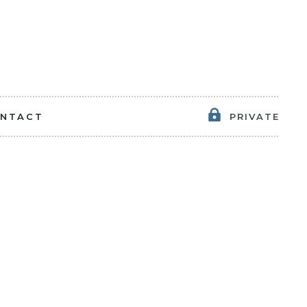
NTACT
PRIVATE