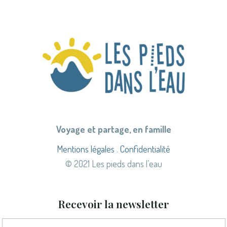
Voyage et partage, en famille
Mentions légales
.
Confidentialité
© 2021 Les pieds dans l’eau
Recevoir la newsletter