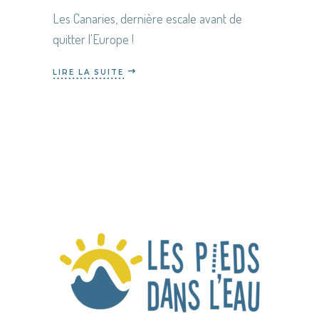
Les Canaries, dernière escale avant de
quitter l'Europe !
LIRE LA SUITE