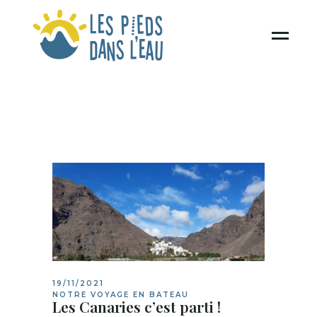
19/11/2021
NOTRE VOYAGE EN BATEAU
Les Canaries c’est parti !