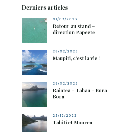
Derniers articles
01/03/2023
Retour au stand –
direction Papeete
28/02/2023
Maupiti, c’est la vie !
28/02/2023
Raiatea – Tahaa – Bora
Bora
23/12/2022
Tahiti et Moorea