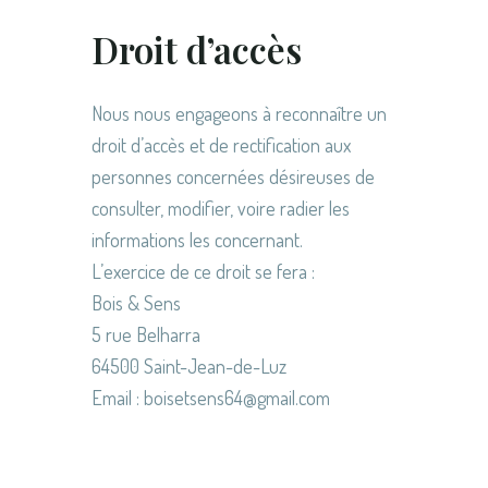
Droit d’accès
Nous nous engageons à reconnaître un
droit d’accès et de rectification aux
personnes concernées désireuses de
consulter, modifier, voire radier les
informations les concernant.
L’exercice de ce droit se fera :
Bois & Sens
5 rue Belharra
64500 Saint-Jean-de-Luz
Email : boisetsens64@gmail.com