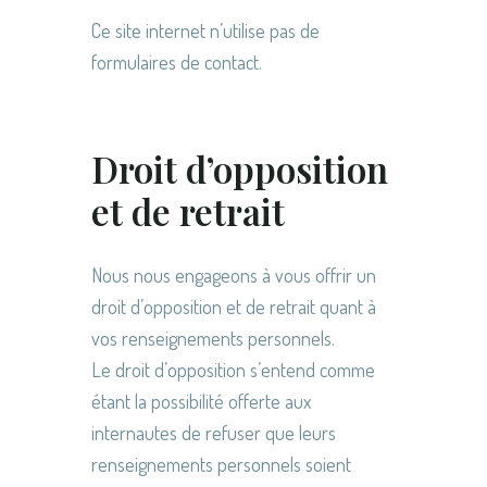
Ce site internet n’utilise pas de
formulaires de contact.
Droit d’opposition
et de retrait
Nous nous engageons à vous offrir un
droit d’opposition et de retrait quant à
vos renseignements personnels.
Le droit d’opposition s’entend comme
étant la possibilité offerte aux
internautes de refuser que leurs
renseignements personnels soient