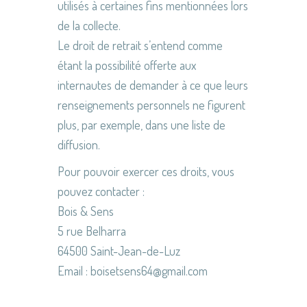
utilisés à certaines fins mentionnées lors
de la collecte.
Le droit de retrait s’entend comme
étant la possibilité offerte aux
internautes de demander à ce que leurs
renseignements personnels ne figurent
plus, par exemple, dans une liste de
diffusion.
Pour pouvoir exercer ces droits, vous
pouvez contacter :
Bois & Sens
5 rue Belharra
64500 Saint-Jean-de-Luz
Email : boisetsens64@gmail.com