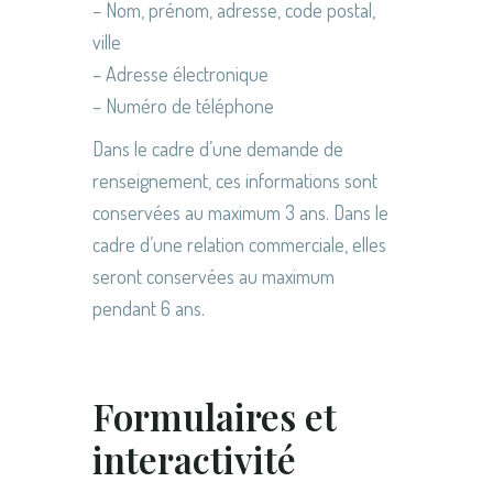
– Nom, prénom, adresse, code postal,
ville
– Adresse électronique
– Numéro de téléphone
Dans le cadre d’une demande de
renseignement, ces informations sont
conservées au maximum 3 ans. Dans le
cadre d’une relation commerciale, elles
seront conservées au maximum
pendant 6 ans.
Formulaires et
interactivité