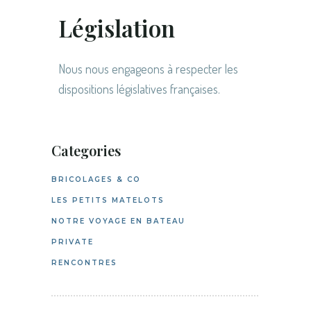
Législation
Nous nous engageons à respecter les
dispositions législatives françaises.
Categories
BRICOLAGES & CO
LES PETITS MATELOTS
NOTRE VOYAGE EN BATEAU
PRIVATE
RENCONTRES