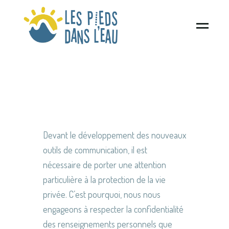
Devant le développement des nouveaux
outils de communication, il est
nécessaire de porter une attention
particulière à la protection de la vie
privée. C’est pourquoi, nous nous
engageons à respecter la confidentialité
des renseignements personnels que