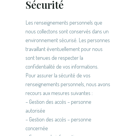
Sécurité
Les renseignements personnels que
nous collectons sont conservés dans un
environnement sécurisé. Les personnes
travaillant éventuellement pour nous
sont tenues de respecter la
confidentialité de vos informations.
Pour assurer la sécurité de vos
renseignements personnels, nous avons
recours aux mesures suivantes :
– Gestion des accès – personne
autorisée
– Gestion des accès – personne
concernée