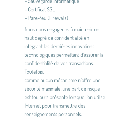
– Sauvegarde informatique
– Certificat SSL
– Pare-feu (Firewalls)
Nous nous engageons à maintenir un
haut degré de confidentialité en
intégrant les dernières innovations
technologiques permettant d’assurer la
confidentialité de vos transactions.
Toutefois,
comme aucun mécanisme n’offre une
sécurité maximale, une part de risque
est toujours présente lorsque l’on utilise
Internet pour transmettre des
renseignements personnels.