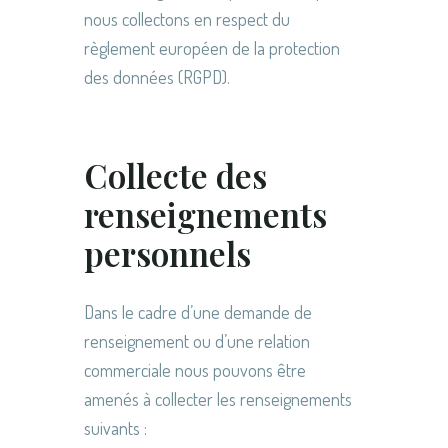
nous collectons en respect du
règlement européen de la protection
des données (RGPD).
Collecte des
renseignements
personnels
Dans le cadre d’une demande de
renseignement ou d’une relation
commerciale nous pouvons être
amenés à collecter les renseignements
suivants :